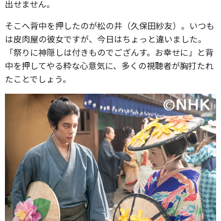
出せません。
そこへ背中を押したのが松の井（久保田紗友）。いつも
は皮肉屋の彼女ですが、今日はちょっと違いました。
「祭りに神隠しは付きものでござんす。お幸せに」と背
中を押してやる粋な心意気に、多くの視聴者が胸打たれ
たことでしょう。