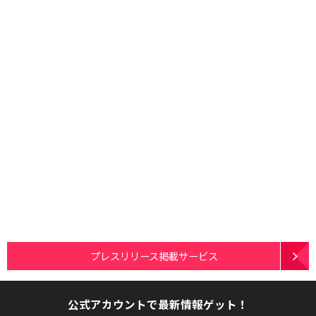
プレスリリース掲載サービス
公式アカウントで最新情報ゲット！