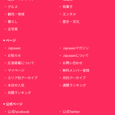
グルメ
和菓子
観光・地域
エンタメ
暮らし
歴史・文化
古写真
ページ
Japaaan
Japaaanマガジン
お知らせ
Japaaanについて
広告掲載について
お問い合わせ
マイページ
無料メンバー登録
エリア別アーカイブ
月別アーカイブ
本日の人気
週間ランキング
月間ランキング
公式ページ
公式Facebook
公式Twitter