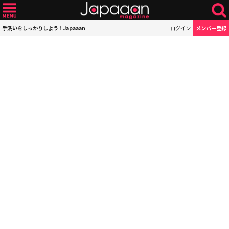
手洗いをしっかりしよう！Japaaan
ログイン
メンバー登録