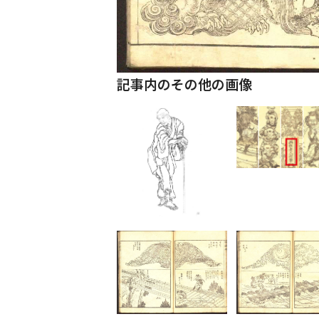
記事内のその他の画像