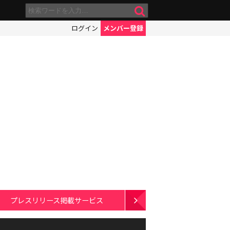
ログイン
メンバー登録
プレスリリース掲載サービス