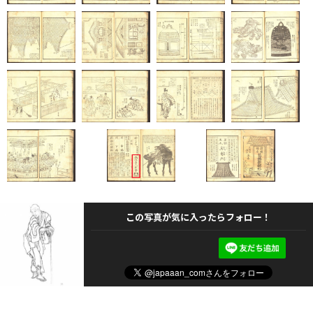
この写真が気に入ったらフォロー！