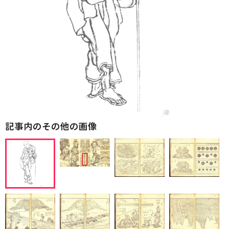
記事内のその他の画像