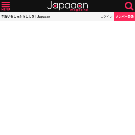
手洗いをしっかりしよう！Japaaan
ログイン
メンバー登録