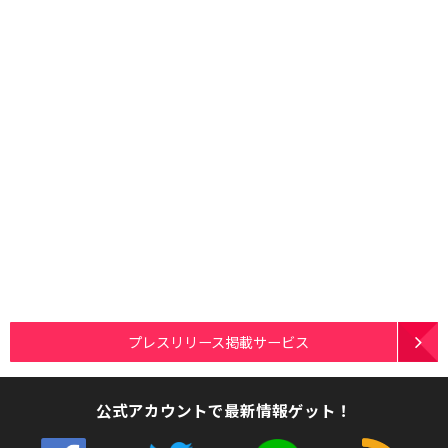
プレスリリース掲載サービス
公式アカウントで最新情報ゲット！