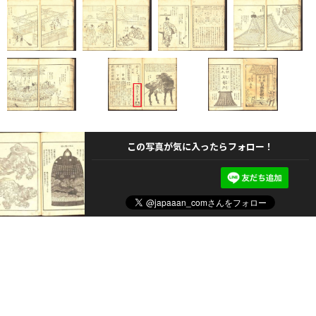
この写真が気に入ったらフォロー！