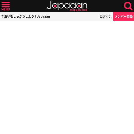
手洗いをしっかりしよう！Japaaan
ログイン
メンバー登録