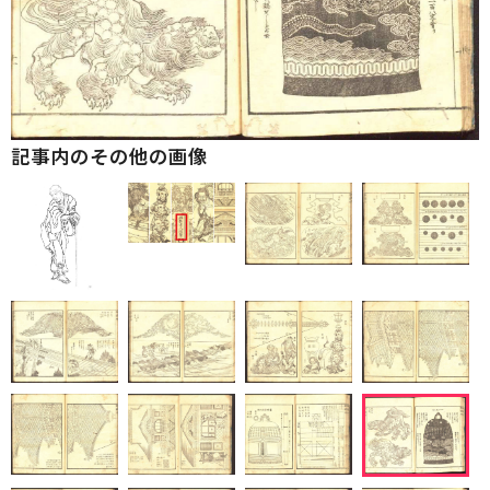
記事内のその他の画像