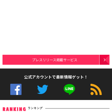
プレスリリース掲載サービス
公式アカウントで最新情報ゲット！
ランキング
RANKING