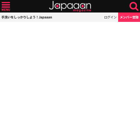
手洗いをしっかりしよう！Japaaan
ログイン
メンバー登録