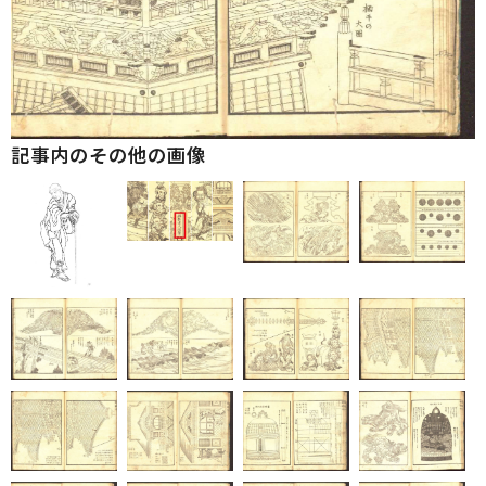
記事内のその他の画像