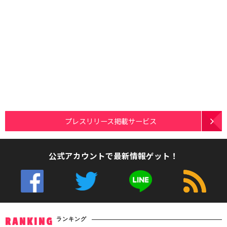
プレスリリース掲載サービス
公式アカウントで最新情報ゲット！
ランキング
RANKING