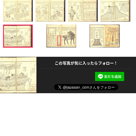
この写真が気に入ったらフォロー！