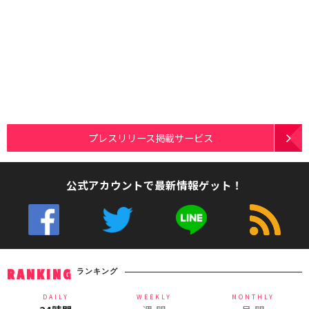
プレスリリース掲載サービス
公式アカウントで最新情報ゲット！
ランキング
RANKING
DAILY
WEEKLY
MONTHLY