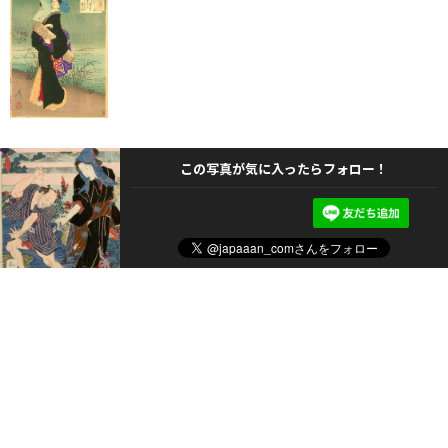
この写真が気に入ったらフォロー！