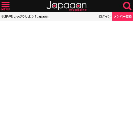
手洗いをしっかりしよう！Japaaan
ログイン
メンバー登録