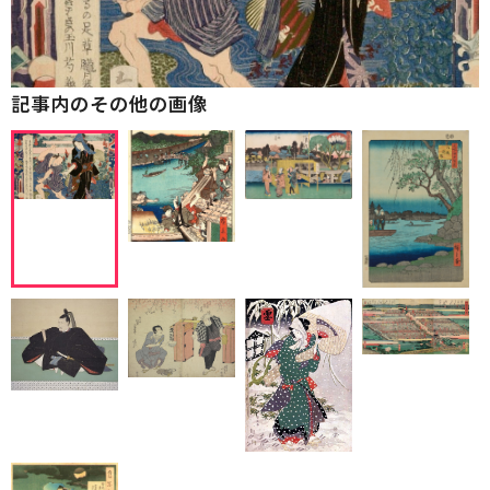
記事内のその他の画像