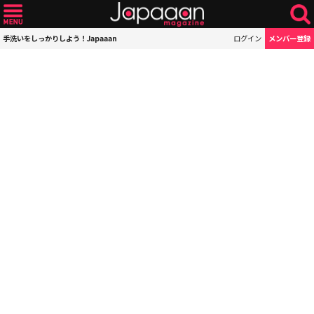
手洗いをしっかりしよう！Japaaan
ログイン
メンバー登録