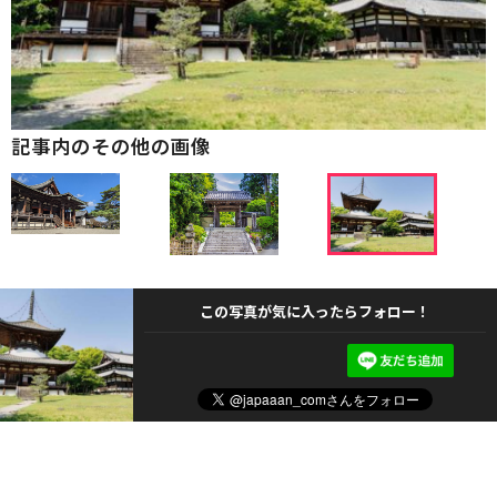
記事内のその他の画像
この写真が気に入ったらフォロー！