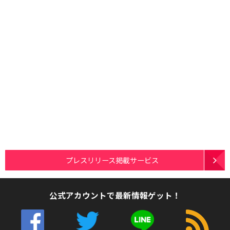
プレスリリース掲載サービス
公式アカウントで最新情報ゲット！