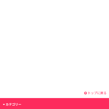
トップに戻る
カテゴリー