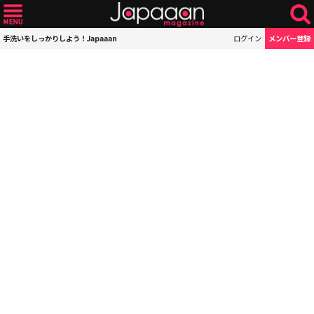
手洗いをしっかりしよう！Japaaan
ログイン
メンバー登録