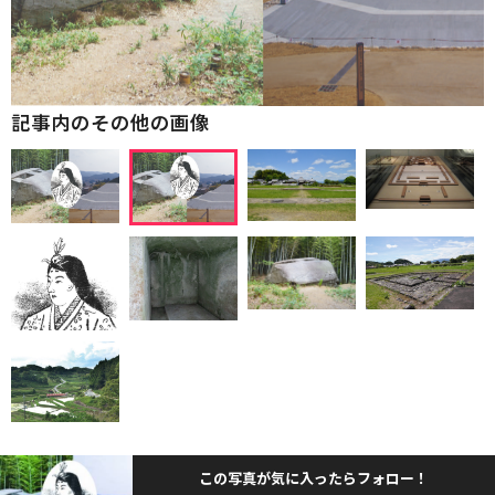
記事内のその他の画像
この写真が気に入ったらフォロー！