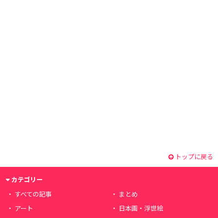
トップに戻る
カテゴリー
すべての記事
まとめ
アート
日本画・浮世絵