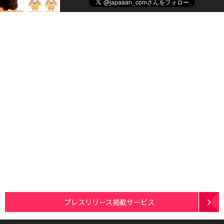
プレスリリース掲載サービス