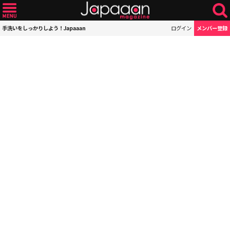
手洗いをしっかりしよう！Japaaan
ログイン
メンバー登録