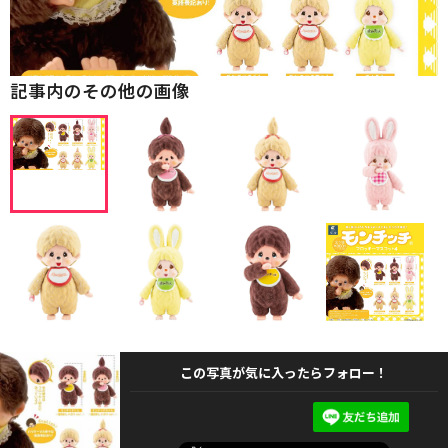
記事内のその他の画像
この写真が気に入ったらフォロー！