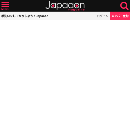
手洗いをしっかりしよう！Japaaan
ログイン
メンバー登録