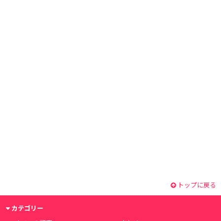
トップに戻る
カテゴリー