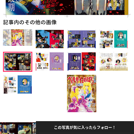
記事内のその他の画像
この写真が気に入ったらフォロー！