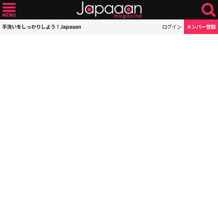
手洗いをしっかりしよう！Japaaan
ログイン
メンバー登録