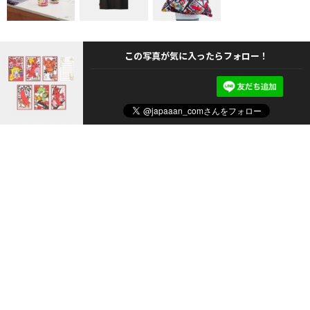
この写真が気に入ったらフォロー！