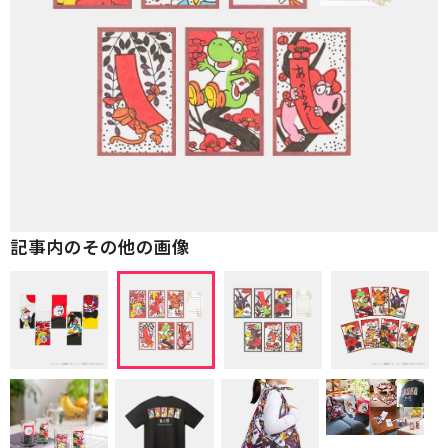
記事内のその他の画像