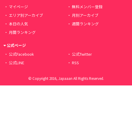
マイページ
無料メンバー登録
エリア別アーカイブ
月別アーカイブ
本日の人気
週間ランキング
月間ランキング
公式ページ
公式Facebook
公式Twitter
公式LINE
RSS
© Copyright 2016, Japaaan All Rights Reserved.