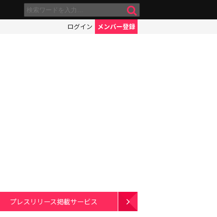
ログイン
メンバー登録
プレスリリース掲載サービス