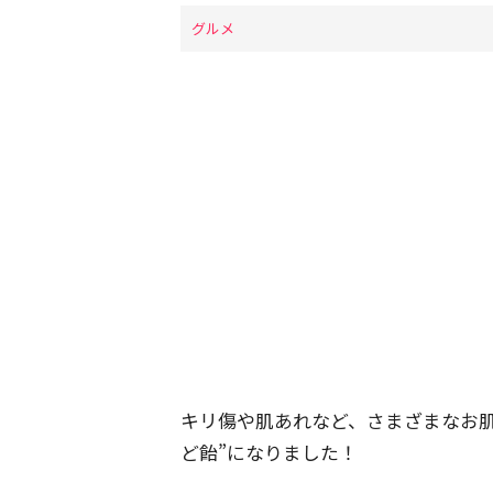
グルメ
キリ傷や肌あれなど、さまざまなお
ど飴”になりました！