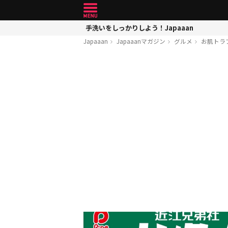
手洗いをしっかりしよう！Japaaan
Japaaan
Japaaanマガジン
グルメ
お肌トラ