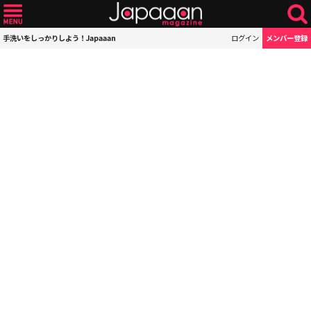
手洗いをしっかりしよう！Japaaan
ログイン
メンバー登録