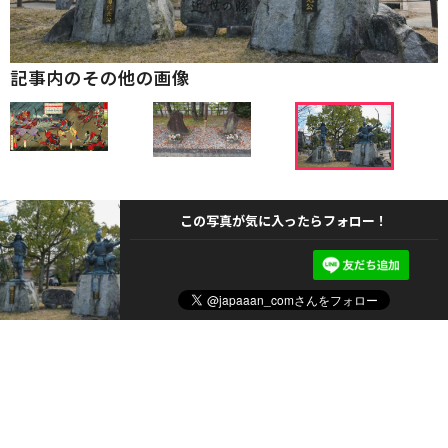
記事内のその他の画像
この写真が気に入ったらフォロー！