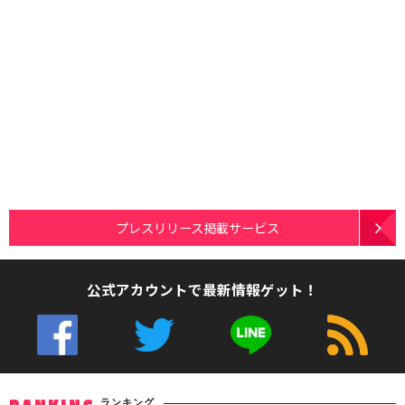
プレスリリース掲載サービス
公式アカウントで最新情報ゲット！
ランキング