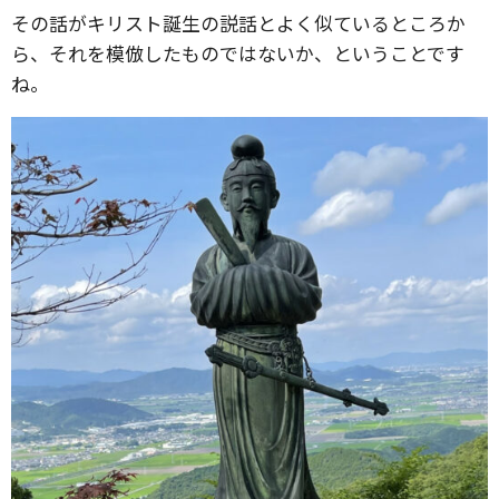
その話がキリスト誕生の説話とよく似ているところか
ら、それを模倣したものではないか、ということです
ね。