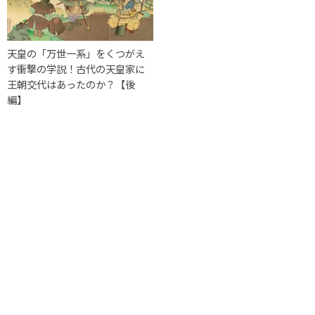
天皇の「万世一系」をくつがえ
す衝撃の学説！古代の天皇家に
王朝交代はあったのか？【後
編】