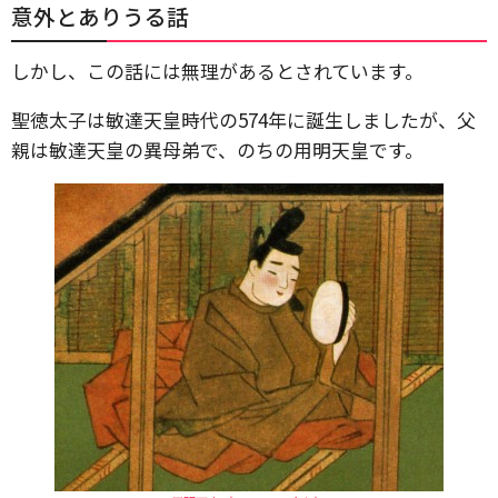
意外とありうる話
しかし、この話には無理があるとされています。
聖徳太子は敏達天皇時代の574年に誕生しましたが、父
親は敏達天皇の異母弟で、のちの用明天皇です。