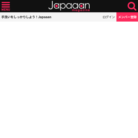
手洗いをしっかりしよう！Japaaan
ログイン
メンバー登録