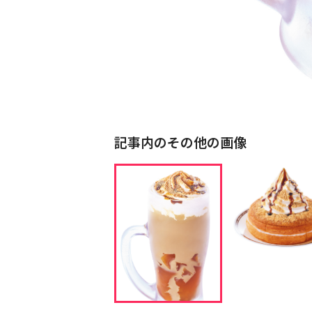
記事内のその他の画像