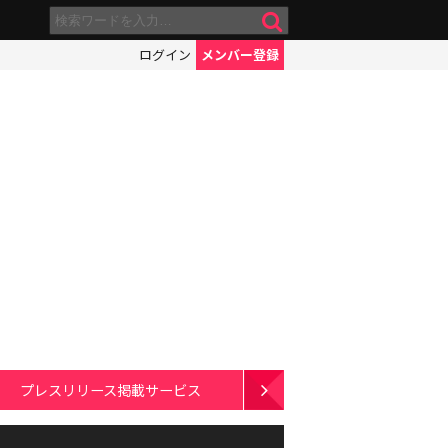
ログイン
メンバー登録
プレスリリース掲載サービス