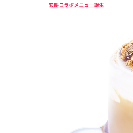
玄餅コラボメニュー誕生