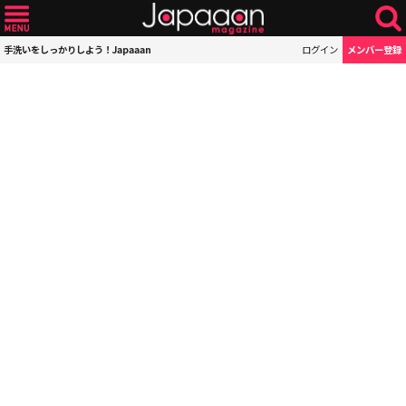
手洗いをしっかりしよう！Japaaan
ログイン
メンバー登録