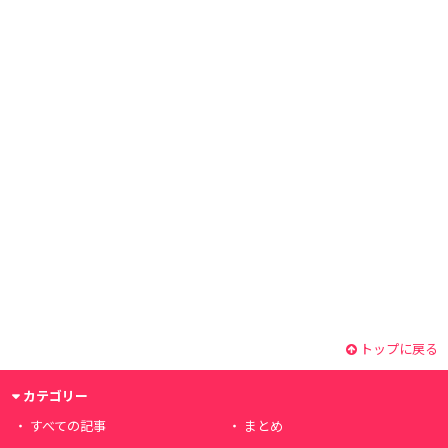
トップに戻る
カテゴリー
すべての記事
まとめ