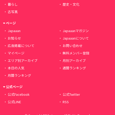
暮らし
歴史・文化
古写真
ページ
Japaaan
Japaaanマガジン
お知らせ
Japaaanについて
広告掲載について
お問い合わせ
マイページ
無料メンバー登録
エリア別アーカイブ
月別アーカイブ
本日の人気
週間ランキング
月間ランキング
公式ページ
公式Facebook
公式Twitter
公式LINE
RSS