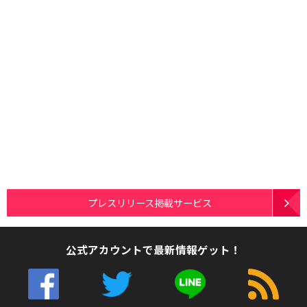
プレスリリース掲載サービス
公式アカウントで最新情報ゲット！