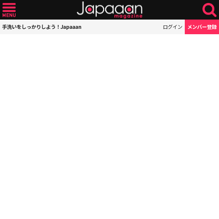
手洗いをしっかりしよう！Japaaan
ログイン
メンバー登録