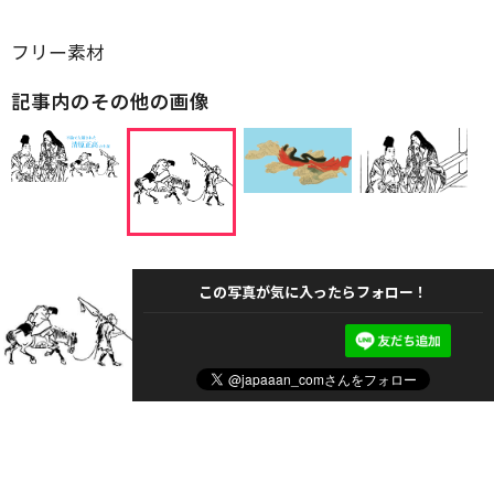
フリー素材
記事内のその他の画像
この写真が気に入ったらフォロー！