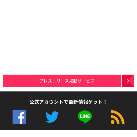
プレスリリース掲載サービス
公式アカウントで最新情報ゲット！