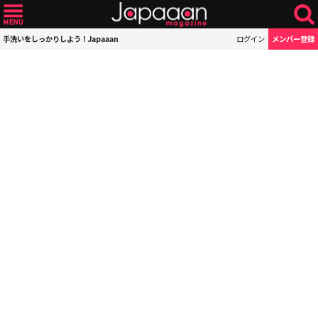
手洗いをしっかりしよう！Japaaan
ログイン
メンバー登録