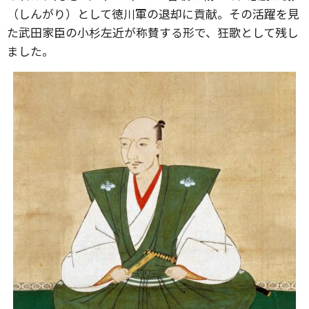
（しんがり）として徳川軍の退却に貢献。その活躍を見
た武田家臣の小杉左近が称賛する形で、狂歌として残し
ました。