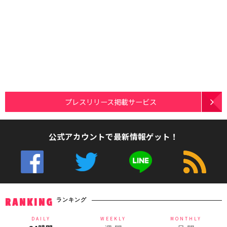
プレスリリース掲載サービス
公式アカウントで最新情報ゲット！
ランキング
RANKING
DAILY
WEEKLY
MONTHLY