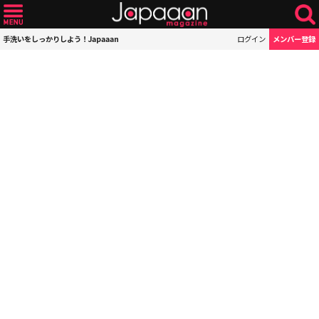
手洗いをしっかりしよう！Japaaan
ログイン
メンバー登録