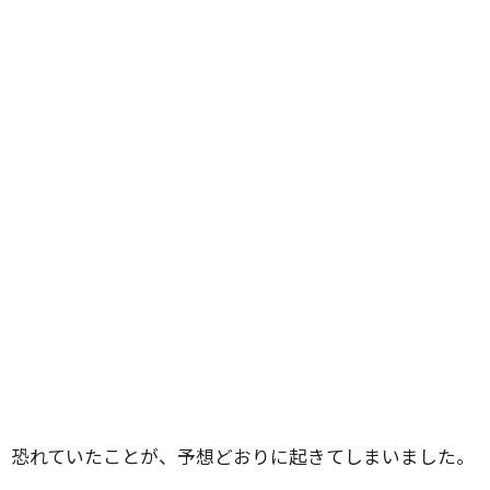
恐れていたことが、予想どおりに起きてしまいました。