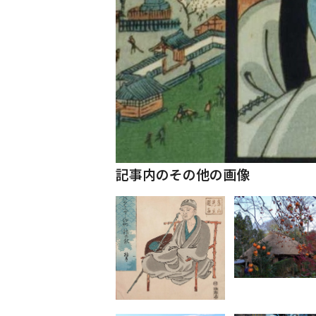
記事内のその他の画像