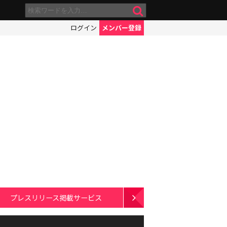
ログイン
メンバー登録
プレスリリース掲載サービス