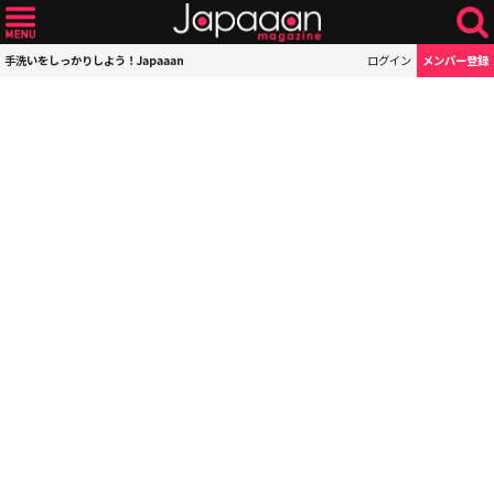
手洗いをしっかりしよう！Japaaan
ログイン
メンバー登録