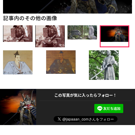
記事内のその他の画像
この写真が気に入ったらフォロー！