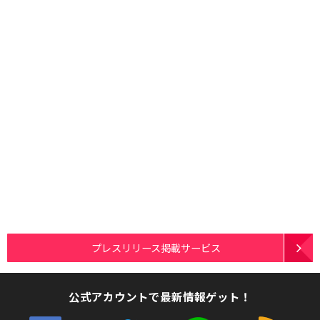
プレスリリース掲載サービス
公式アカウントで最新情報ゲット！