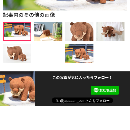
記事内のその他の画像
この写真が気に入ったらフォロー！