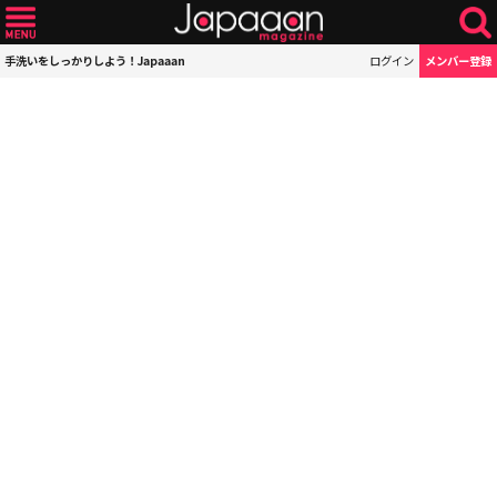
手洗いをしっかりしよう！Japaaan
ログイン
メンバー登録