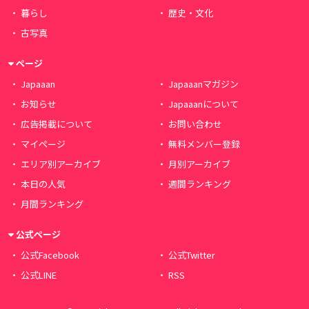
暮らし
歴史・文化
古写真
ページ
Japaaan
Japaaanマガジン
お知らせ
Japaaanについて
広告掲載について
お問い合わせ
マイページ
無料メンバー登録
エリア別アーカイブ
月別アーカイブ
本日の人気
週間ランキング
月間ランキング
公式ページ
公式Facebook
公式Twitter
公式LINE
RSS