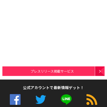
プレスリリース掲載サービス
公式アカウントで最新情報ゲット！