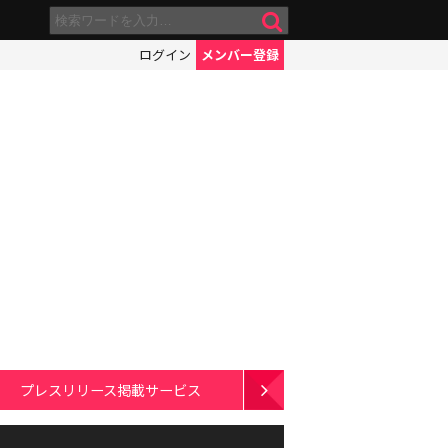
ログイン
メンバー登録
プレスリリース掲載サービス