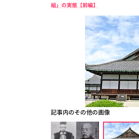
組」の実態【前編】
記事内のその他の画像