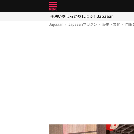
手洗いをしっかりしよう！Japaaan
Japaaan
Japaaanマガジン
歴史・文化
門限