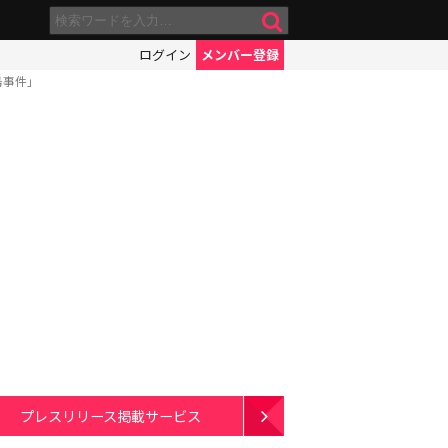
ログイン
メンバー登録
島事件」
プレスリリース掲載サービス