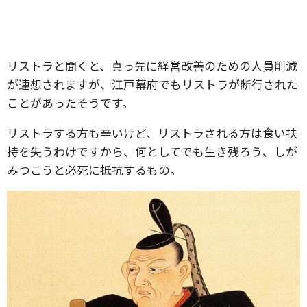
リストラと聞くと、真っ先に経営改善のための人員削減
が連想されますが、江戸幕府でもリストラが断行された
ことがあったそうです。
リストラする方も辛いけど、リストラされる方は食い扶
持を失うわけですから、何としてでも生き残ろう、しが
みつこうと必死に抵抗するもの。