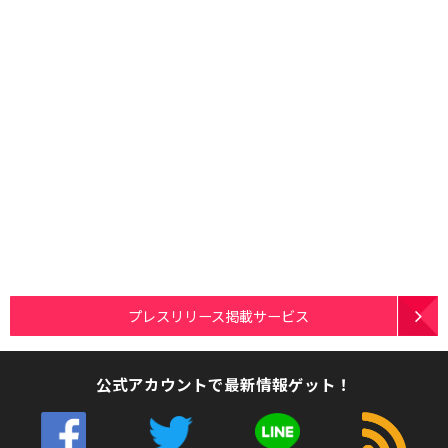
プレスリリース掲載サービス
公式アカウントで最新情報ゲット！