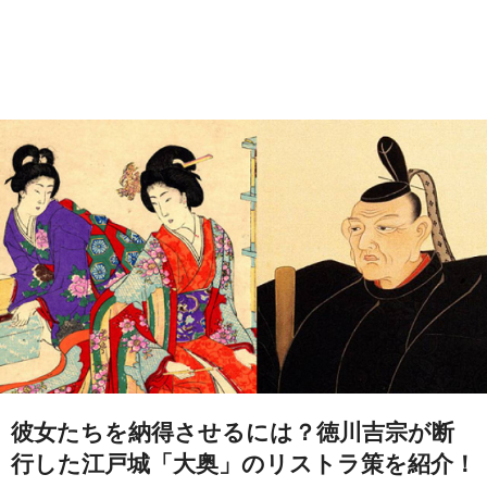
彼女たちを納得させるには？徳川吉宗が断
行した江戸城「大奥」のリストラ策を紹介！