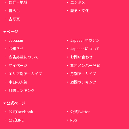
観光・地域
エンタメ
暮らし
歴史・文化
古写真
ページ
Japaaan
Japaaanマガジン
お知らせ
Japaaanについて
広告掲載について
お問い合わせ
マイページ
無料メンバー登録
エリア別アーカイブ
月別アーカイブ
本日の人気
週間ランキング
月間ランキング
公式ページ
公式Facebook
公式Twitter
公式LINE
RSS