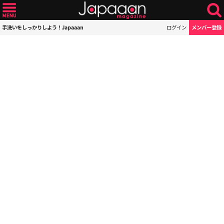
手洗いをしっかりしよう！Japaaan
ログイン
メンバー登録