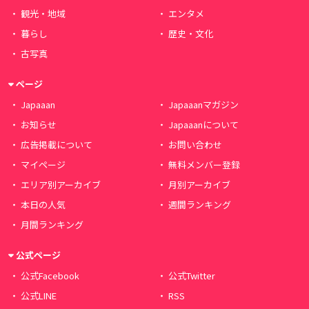
観光・地域
エンタメ
暮らし
歴史・文化
古写真
ページ
Japaaan
Japaaanマガジン
お知らせ
Japaaanについて
広告掲載について
お問い合わせ
マイページ
無料メンバー登録
エリア別アーカイブ
月別アーカイブ
本日の人気
週間ランキング
月間ランキング
公式ページ
公式Facebook
公式Twitter
公式LINE
RSS