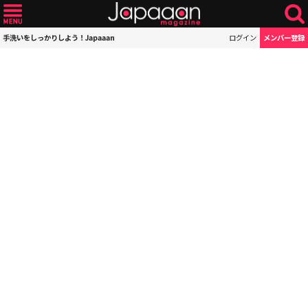
手洗いをしっかりしよう！Japaaan
ログイン
メンバー登録