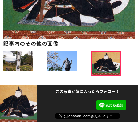
記事内のその他の画像
この写真が気に入ったらフォロー！