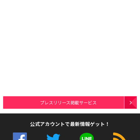
プレスリリース掲載サービス
公式アカウントで最新情報ゲット！