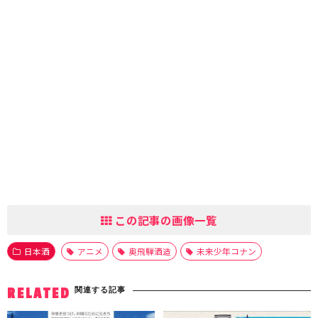
この記事の画像一覧
日本酒
アニメ
奥飛騨酒造
未来少年コナン
関連する記事
RELATED