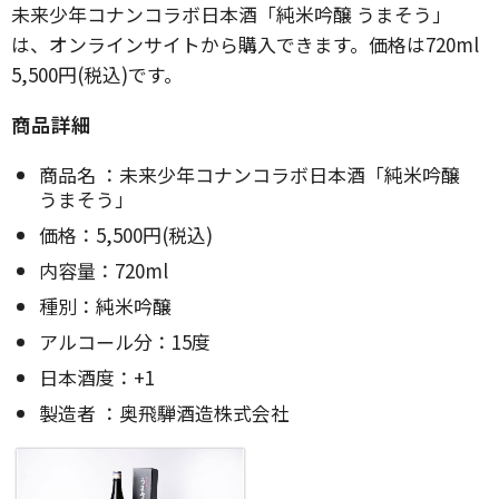
未来少年コナンコラボ日本酒「純米吟醸 うまそう」
は、オンラインサイトから購入できます。価格は720ml
5,500円(税込)です。
商品詳細
商品名 ：未来少年コナンコラボ日本酒「純米吟醸
うまそう」
価格：5,500円(税込)
内容量：720ml
種別：純米吟醸
アルコール分：15度
日本酒度：+1
製造者 ：奥飛騨酒造株式会社