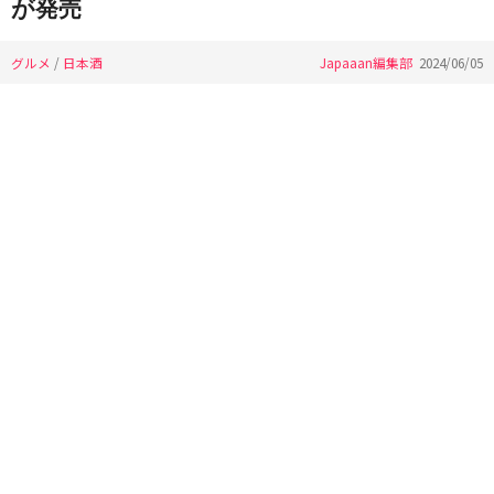
が発売
グルメ
/
日本酒
Japaaan編集部
2024/06/05