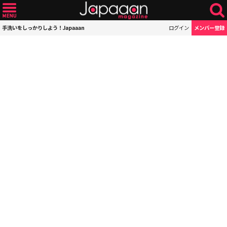
手洗いをしっかりしよう！Japaaan
ログイン
メンバー登録