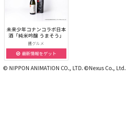
未来少年コナンコラボ日本
酒「純米吟醸 うまそう」
グルメ
最新情報をゲット
© NIPPON ANIMATION CO., LTD. ©Nexus Co., Ltd.