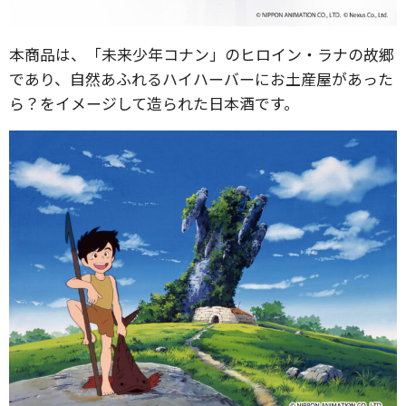
本商品は、「未来少年コナン」のヒロイン・ラナの故郷
であり、自然あふれるハイハーバーにお土産屋があった
ら？をイメージして造られた日本酒です。