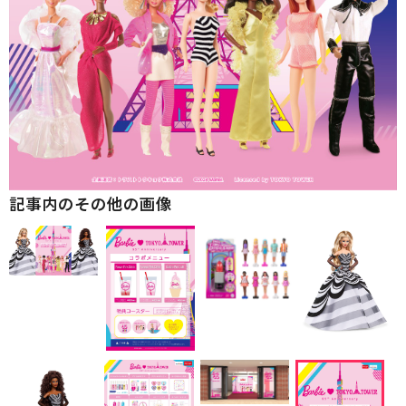
記事内のその他の画像