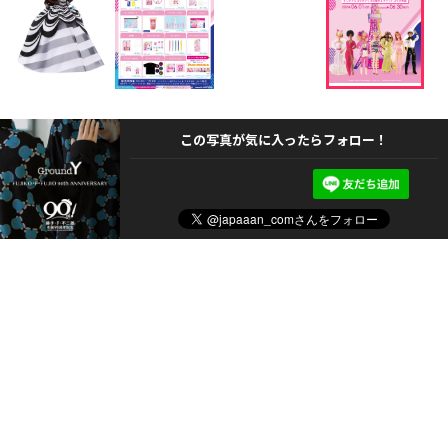
この写真が気に入ったらフォロー！