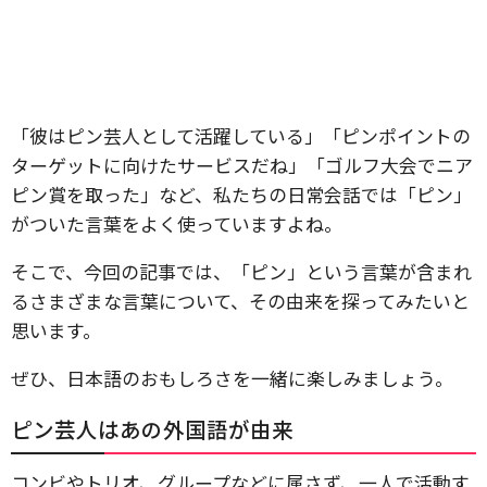
「彼はピン芸人として活躍している」「ピンポイントの
ターゲットに向けたサービスだね」「ゴルフ大会でニア
ピン賞を取った」など、私たちの日常会話では「ピン」
がついた言葉をよく使っていますよね。
そこで、今回の記事では、「ピン」という言葉が含まれ
るさまざまな言葉について、その由来を探ってみたいと
思います。
ぜひ、日本語のおもしろさを一緒に楽しみましょう。
ピン芸人はあの外国語が由来
コンビやトリオ、グループなどに属さず、一人で活動す