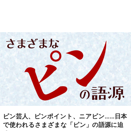
ピン芸人、ピンポイント、ニアピン……日本
で使われるさまざまな「ピン」の語源に迫