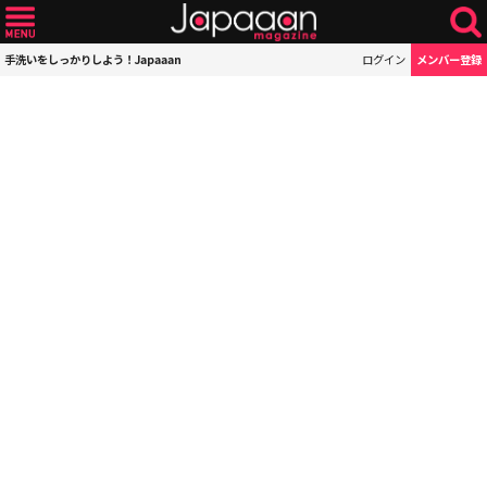
手洗いをしっかりしよう！Japaaan
ログイン
メンバー登録