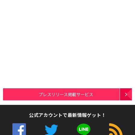
プレスリリース掲載サービス
公式アカウントで最新情報ゲット！