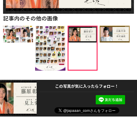
記事内のその他の画像
この写真が気に入ったらフォロー！