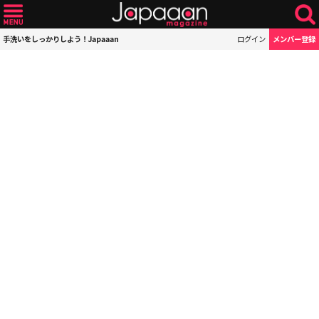
手洗いをしっかりしよう！Japaaan
ログイン
メンバー登録