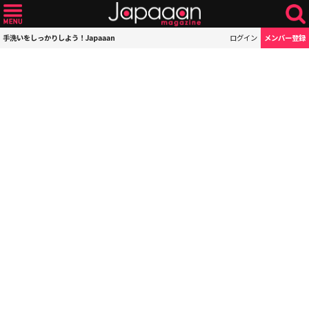
手洗いをしっかりしよう！Japaaan
ログイン
メンバー登録