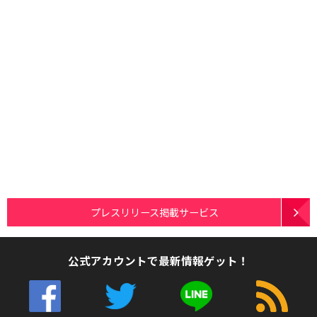
プレスリリース掲載サービス
公式アカウントで最新情報ゲット！