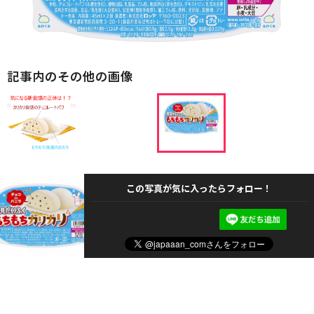
記事内のその他の画像
この写真が気に入ったらフォロー！