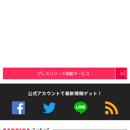
プレスリリース掲載サービス
公式アカウントで最新情報ゲット！
ランキング