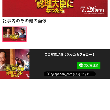
記事内のその他の画像
この写真が気に入ったらフォロー！