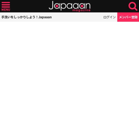
手洗いをしっかりしよう！Japaaan
ログイン
メンバー登録