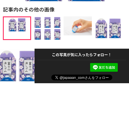
記事内のその他の画像
この写真が気に入ったらフォロー！