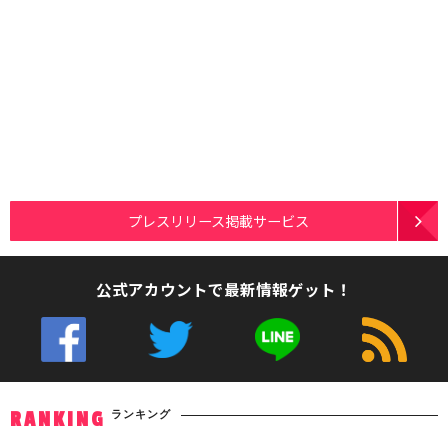
プレスリリース掲載サービス
公式アカウントで最新情報ゲット！
ランキング
RANKING