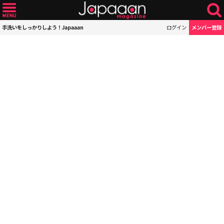
手洗いをしっかりしよう！Japaaan
ログイン
メンバー登録