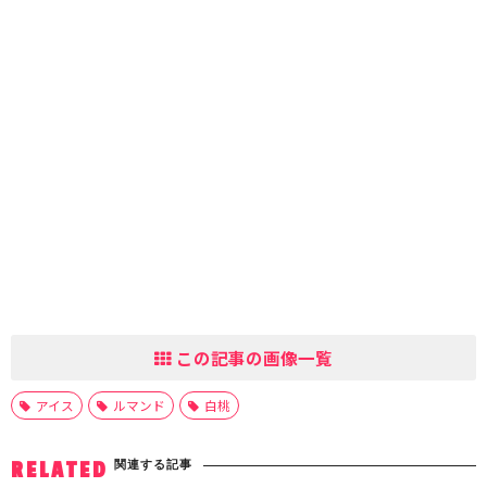
この記事の画像一覧
アイス
ルマンド
白桃
関連する記事
RELATED