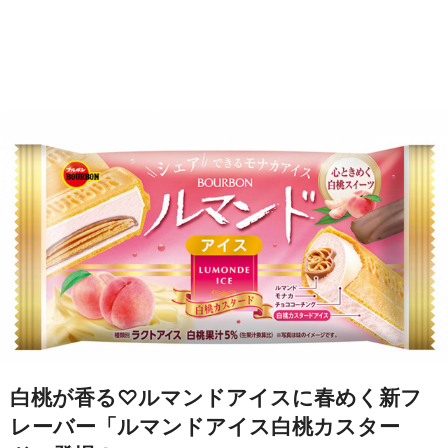
白桃が香る♡ルマンドアイスに春めく新フ
レーバー「ルマンドアイス白桃カスター