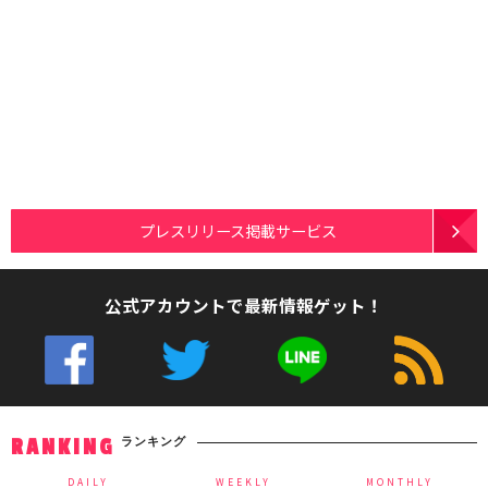
プレスリリース掲載サービス
公式アカウントで最新情報ゲット！
ランキング
RANKING
DAILY
WEEKLY
MONTHLY