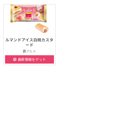
ルマンドアイス白桃カスタ
ード
グルメ
最新情報をゲット