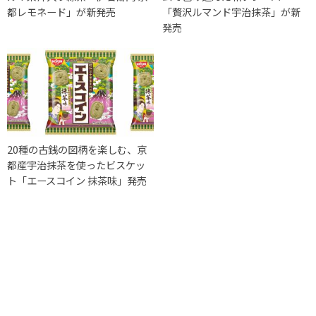
都レモネード」が新発売
「贅沢ルマンド宇治抹茶」が新
発売
20種の古銭の図柄を楽しむ、京
都産宇治抹茶を使ったビスケッ
ト「エースコイン 抹茶味」発売