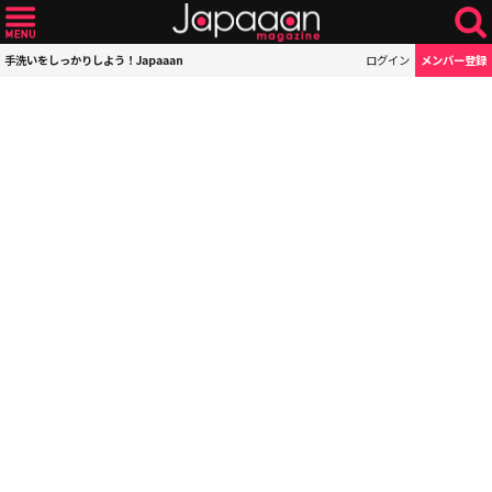
手洗いをしっかりしよう！Japaaan
ログイン
メンバー登録