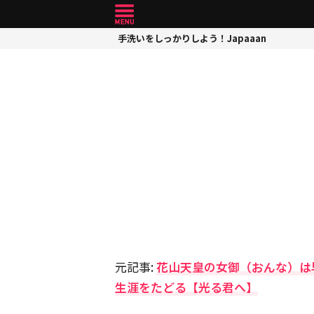
手洗いをしっかりしよう！Japaaan
元記事:
花山天皇の女御（おんな）は
生涯をたどる【光る君へ】