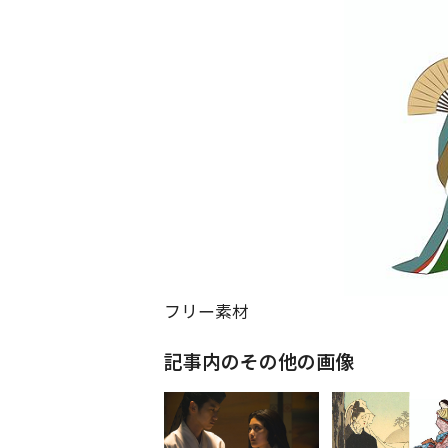
フリー素材
記事内のその他の画像