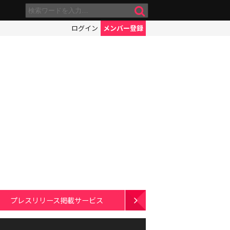
ログイン
メンバー登録
プレスリリース掲載サービス