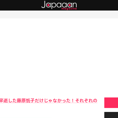
早逝した藤原忯子だけじゃなかった！それぞれの