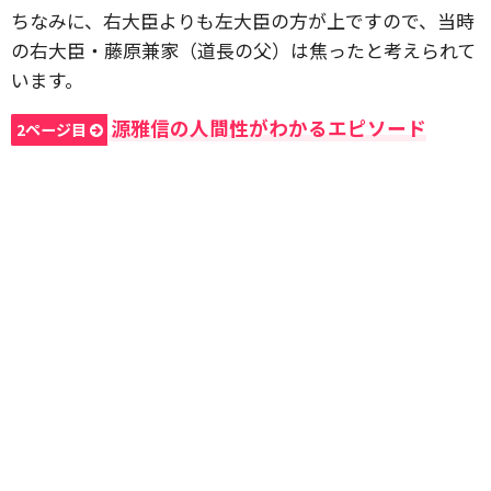
ちなみに、右大臣よりも左大臣の方が上ですので、当時
の右大臣・藤原兼家（道長の父）は焦ったと考えられて
います。
源雅信の人間性がわかるエピソード
2ページ目