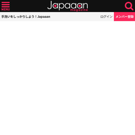
手洗いをしっかりしよう！Japaaan
ログイン
メンバー登録