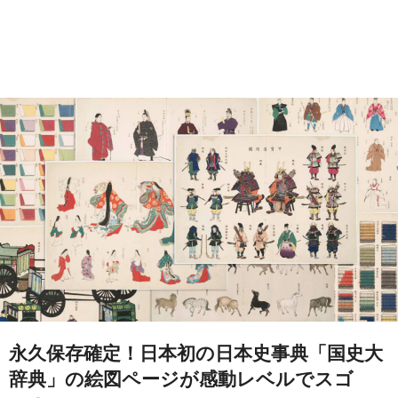
永久保存確定！日本初の日本史事典「国史大
辞典」の絵図ページが感動レベルでスゴ