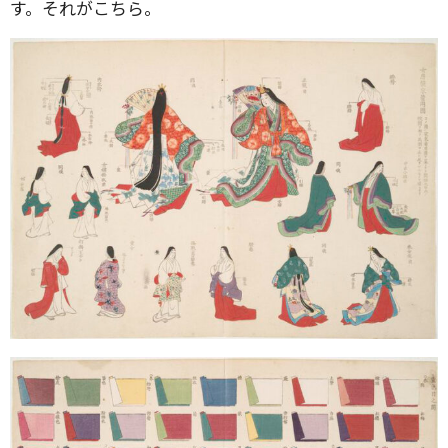
す。それがこちら。