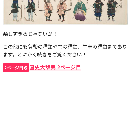
楽しすぎるじゃないか！
この他にも貨幣の種類や門の種類、牛車の種類まであり
ます。とにかく続きをご覧ください！
国史大辞典 2ページ目
2ページ目