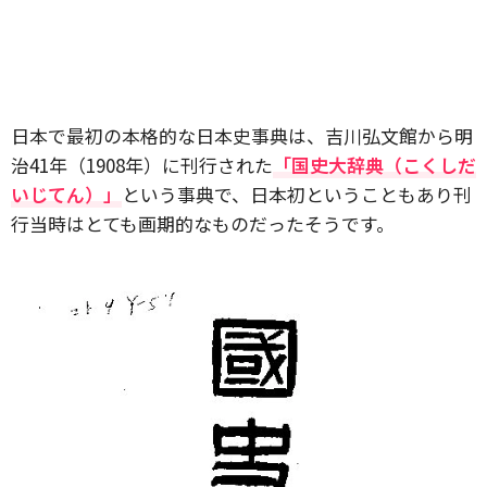
日本で最初の本格的な日本史事典は、吉川弘文館から明
治41年（1908年）に刊行された
「国史大辞典（こくしだ
いじてん）」
という事典で、日本初ということもあり刊
行当時はとても画期的なものだったそうです。