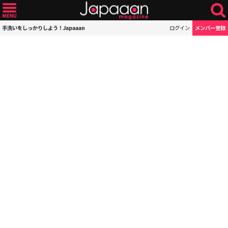
手洗いをしっかりしよう！Japaaan
ログイン
メンバー登録