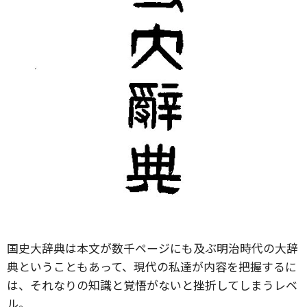
国史大辞典は本文が数千ページにも及ぶ明治時代の大辞
典ということもあって、現代の私達が内容を把握するに
は、それなりの知識と覚悟がないと挫折してしまうレベ
ル。