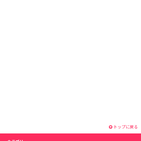
トップに戻る