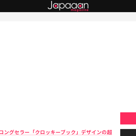
ロングセラー「クロッキーブック」デザインの超