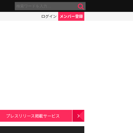
ログイン
メンバー登録
プレスリリース掲載サービス