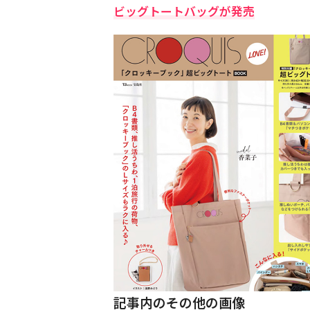
ビッグトートバッグが発売
記事内のその他の画像