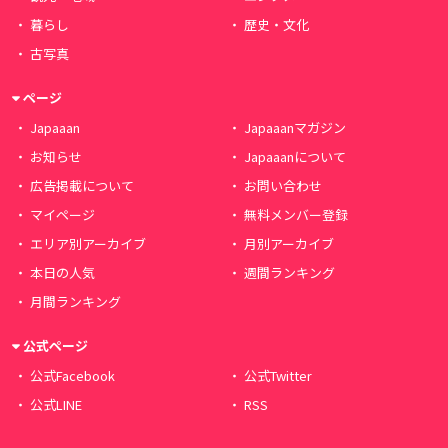
暮らし
歴史・文化
古写真
ページ
Japaaan
Japaaanマガジン
お知らせ
Japaaanについて
広告掲載について
お問い合わせ
マイページ
無料メンバー登録
エリア別アーカイブ
月別アーカイブ
本日の人気
週間ランキング
月間ランキング
公式ページ
公式Facebook
公式Twitter
公式LINE
RSS