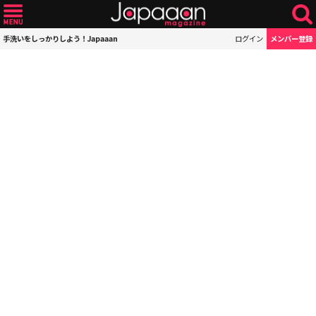
手洗いをしっかりしよう！Japaaan
ログイン
メンバー登録