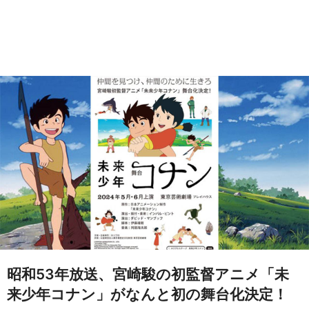
昭和53年放送、宮崎駿の初監督アニメ「未
来少年コナン」がなんと初の舞台化決定！