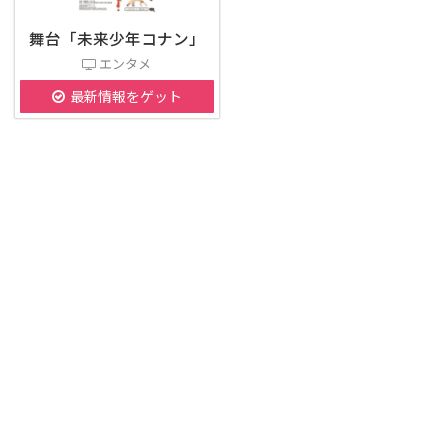
舞台「未来少年コナン」
エンタメ
最新情報をゲット