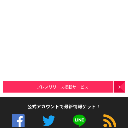
プレスリリース掲載サービス
公式アカウントで最新情報ゲット！