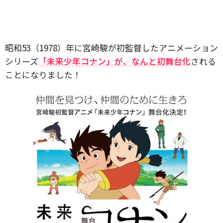
昭和53（1978）年に宮崎駿が初監督したアニメーション
シリーズ
「未来少年コナン」が、なんと初舞台化
される
ことになりました！