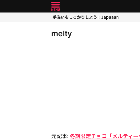
手洗いをしっかりしよう！Japaaan
melty
元記事:
冬期限定チョコ「メルティー