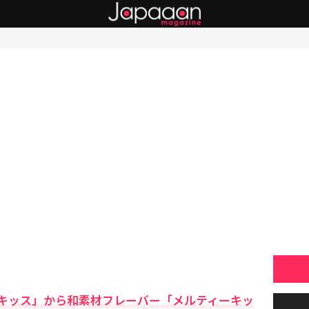
キッス」から和素材フレーバー「メルティーキッ