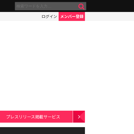
ログイン
メンバー登録
プレスリリース掲載サービス