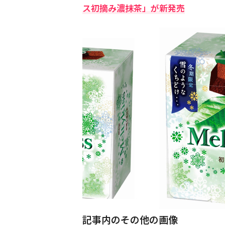
ス初摘み濃抹茶」が新発売
記事内のその他の画像