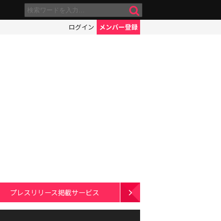
ログイン
メンバー登録
プレスリリース掲載サービス