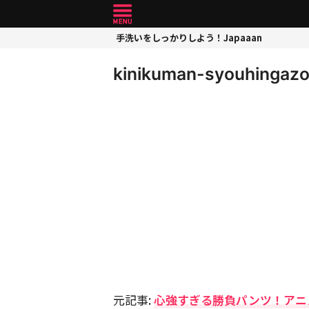
手洗いをしっかりしよう！Japaaan
kinikuman-syouhingazo
元記事:
心強すぎる勝負パンツ！アニ