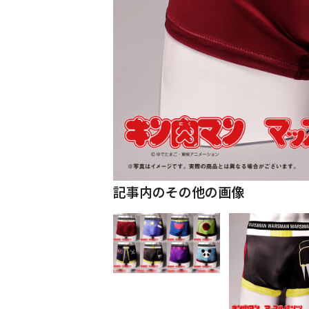
記事内のその他の画像