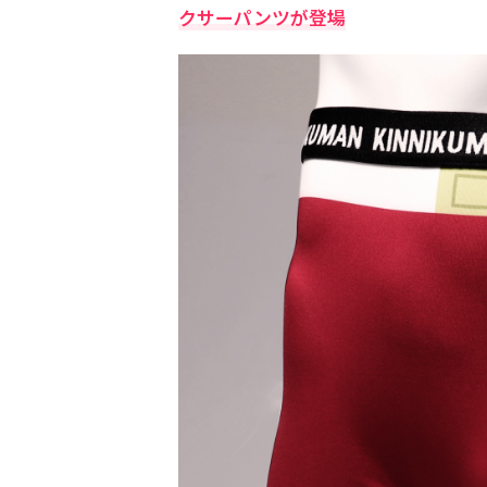
クサーパンツが登場