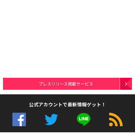
プレスリリース掲載サービス
公式アカウントで最新情報ゲット！