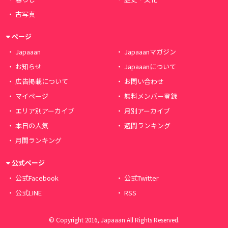
古写真
ページ
Japaaan
Japaaanマガジン
お知らせ
Japaaanについて
広告掲載について
お問い合わせ
マイページ
無料メンバー登録
エリア別アーカイブ
月別アーカイブ
本日の人気
週間ランキング
月間ランキング
公式ページ
公式Facebook
公式Twitter
公式LINE
RSS
© Copyright 2016, Japaaan All Rights Reserved.