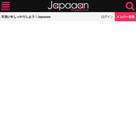
手洗いをしっかりしよう！Japaaan
ログイン
メンバー登録