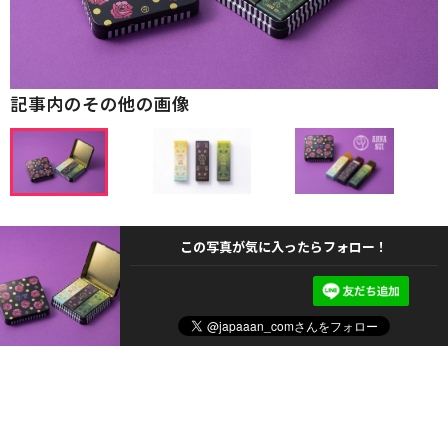
記事内のその他の画像
この写真が気に入ったらフォロー！