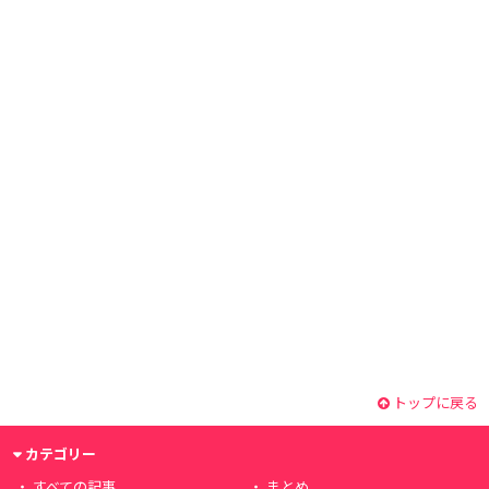
トップに戻る
カテゴリー
すべての記事
まとめ