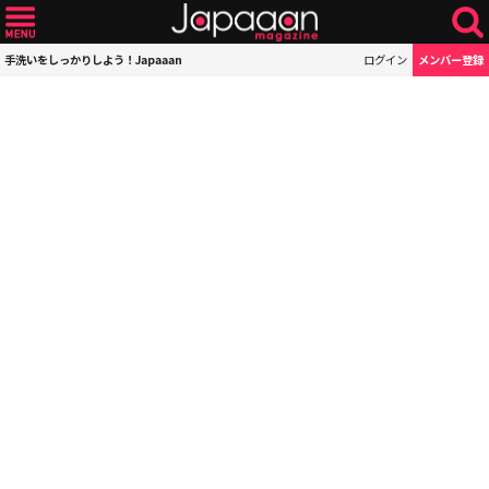
手洗いをしっかりしよう！Japaaan
ログイン
メンバー登録