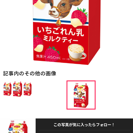
記事内のその他の画像
この写真が気に入ったらフォロー！