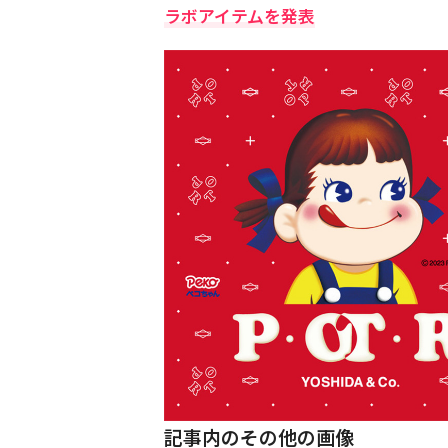
ラボアイテムを発表
記事内のその他の画像