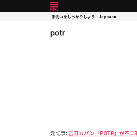
手洗いをしっかりしよう！Japaaan
potr
元記事:
吉田カバン「POTR」が不二