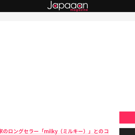
家のロングセラー「milky（ミルキー）」とのコ