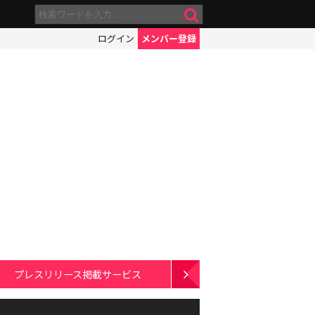
ログイン
メンバー登録
プレスリリース掲載サービス