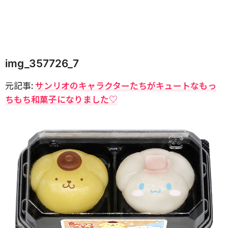
img_357726_7
元記事:
サンリオのキャラクターたちがキュートなもっ
ちもち和菓子になりました♡