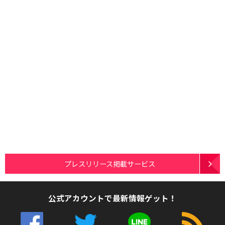
プレスリリース掲載サービス
公式アカウントで最新情報ゲット！