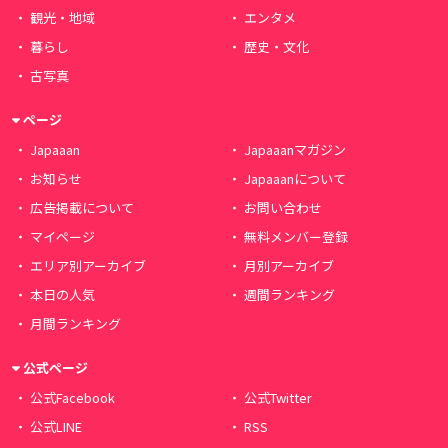
観光・地域
エンタメ
暮らし
歴史・文化
古写真
ページ
Japaaan
Japaaanマガジン
お知らせ
Japaaanについて
広告掲載について
お問い合わせ
マイページ
無料メンバー登録
エリア別アーカイブ
月別アーカイブ
本日の人気
週間ランキング
月間ランキング
公式ページ
公式Facebook
公式Twitter
公式LINE
RSS