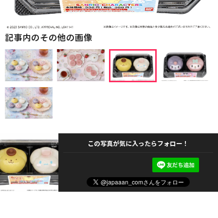
記事内のその他の画像
この写真が気に入ったらフォロー！