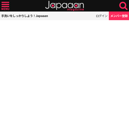
手洗いをしっかりしよう！Japaaan
ログイン
メンバー登録