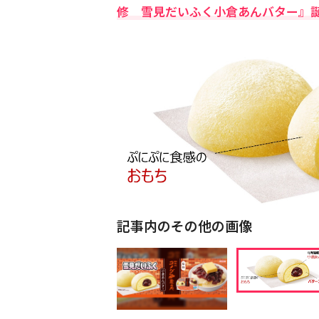
修 雪見だいふく小倉あんバター』
記事内のその他の画像