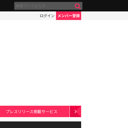
ログイン
メンバー登録
プレスリリース掲載サービス