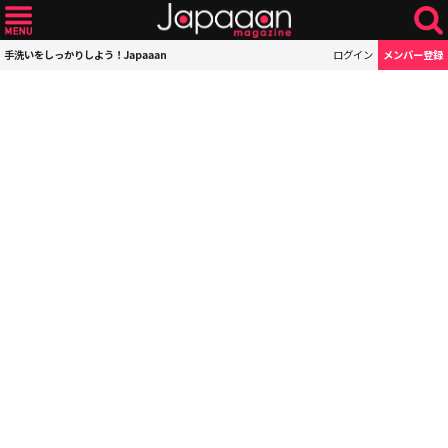
手洗いをしっかりしよう！Japaaan
ログイン
メンバー登録