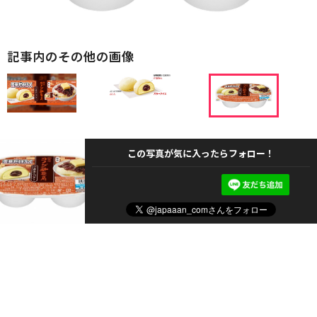
記事内のその他の画像
この写真が気に入ったらフォロー！