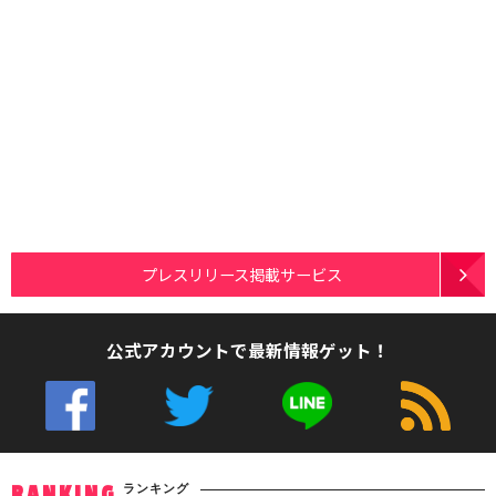
プレスリリース掲載サービス
公式アカウントで最新情報ゲット！
ランキング
RANKING