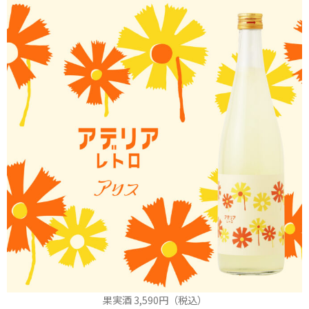
果実酒 3,590円（税込）