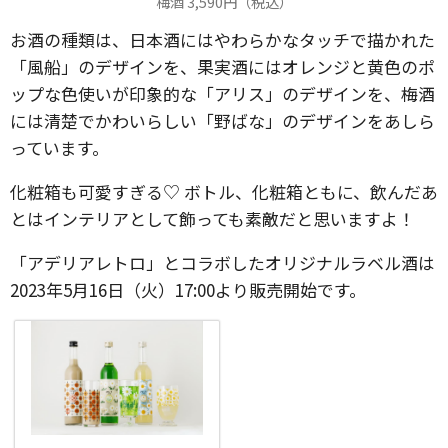
梅酒 3,590円（税込）
お酒の種類は、日本酒にはやわらかなタッチで描かれた
「風船」のデザインを、果実酒にはオレンジと黄色のポ
ップな色使いが印象的な「アリス」のデザインを、梅酒
には清楚でかわいらしい「野ばな」のデザインをあしら
っています。
化粧箱も可愛すぎる♡ ボトル、化粧箱ともに、飲んだあ
とはインテリアとして飾っても素敵だと思いますよ！
「アデリアレトロ」とコラボしたオリジナルラベル酒は
2023年5月16日（火）17:00より販売開始です。