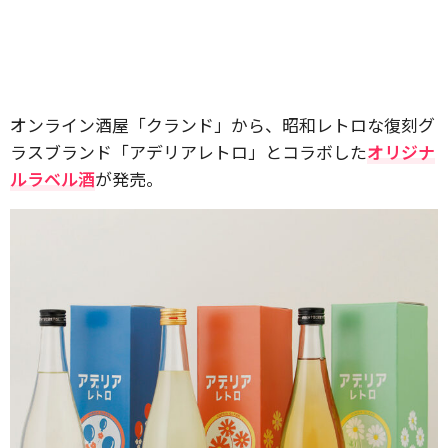
オンライン酒屋「クランド」から、昭和レトロな復刻グ
ラスブランド「アデリアレトロ」とコラボした
オリジナ
ルラベル酒
が発売。