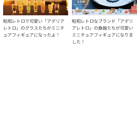
昭和レトロで可愛い「アデリア
昭和レトロなブランド「アデリ
レトロ」のグラスたちがミニチ
アレトロ」の食器たちが可愛い
ュアフィギュアになったよ！
ミニチュアフィギュアになりま
した！