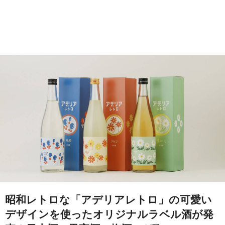
昭和レトロな「アデリアレトロ」の可愛い
デザインを使ったオリジナルラベル酒が発