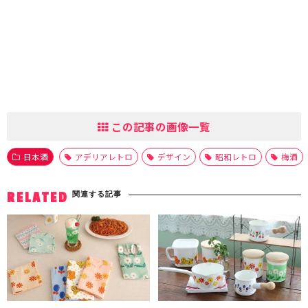
この記事の画像一覧
日本酒
アデリアレトロ
デザイン
昭和レトロ
梅酒
関連する記事
RELATED