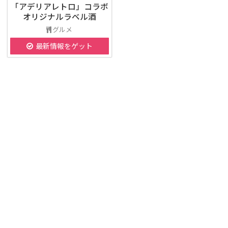
「アデリアレトロ」コラボ
オリジナルラベル酒
グルメ
最新情報をゲット