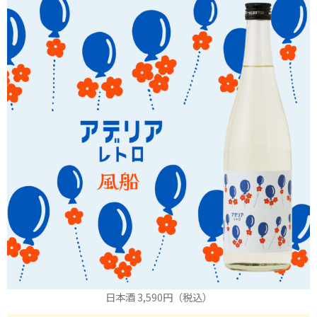
日本酒 3,590円（税込）