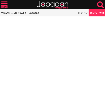
手洗いをしっかりしよう！Japaaan
ログイン
メンバー登録