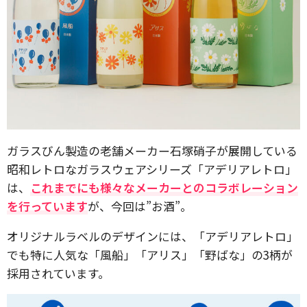
ガラスびん製造の老舗メーカー石塚硝子が展開している
昭和レトロなガラスウェアシリーズ「アデリアレトロ」
は、
これまでにも様々なメーカーとのコラボレーション
を行っています
が、今回は”お酒”。
オリジナルラベルのデザインには、「アデリアレトロ」
でも特に人気な「風船」「アリス」「野ばな」の3柄が
採用されています。