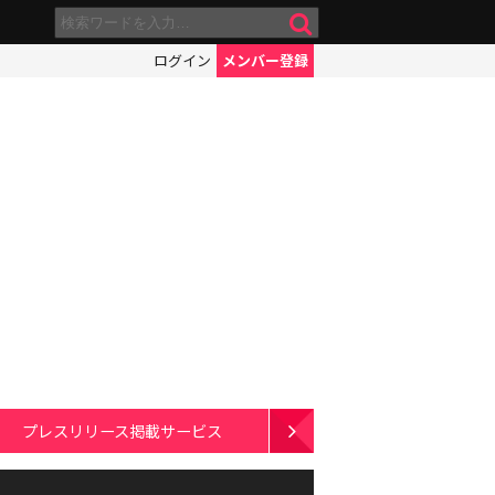
ログイン
メンバー登録
プレスリリース掲載サービス