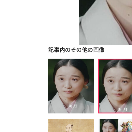
記事内のその他の画像