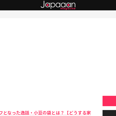
フとなった逸話・小豆の袋とは？【どうする家