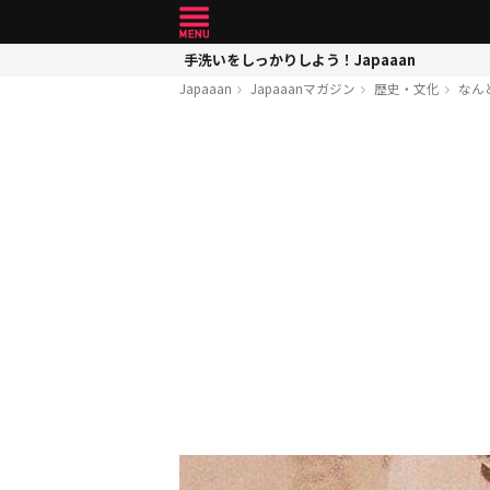
手洗いをしっかりしよう！Japaaan
Japaaan
Japaaanマガジン
歴史・文化
なん