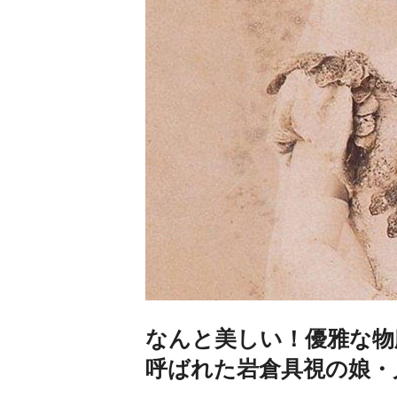
なんと美しい！優雅な物
呼ばれた岩倉具視の娘・