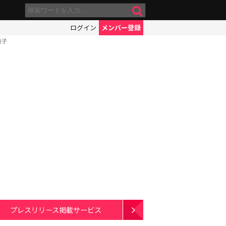
ログイン
メンバー登録
極子
プレスリリース掲載サービス